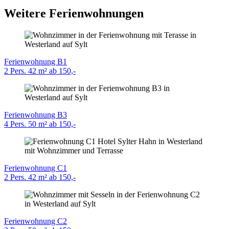
Weitere Ferienwohnungen
Ferienwohnung B1
2 Pers.
42 m²
ab 150,-
Ferienwohnung B3
4 Pers.
50 m²
ab 150,-
Ferienwohnung C1
2 Pers.
42 m²
ab 150,-
Ferienwohnung C2