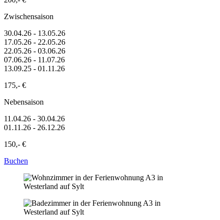
Zwischensaison
30.04.26 - 13.05.26
17.05.26 - 22.05.26
22.05.26 - 03.06.26
07.06.26 - 11.07.26
13.09.25 - 01.11.26
175,- €
Nebensaison
11.04.26 - 30.04.26
01.11.26 - 26.12.26
150,- €
Buchen