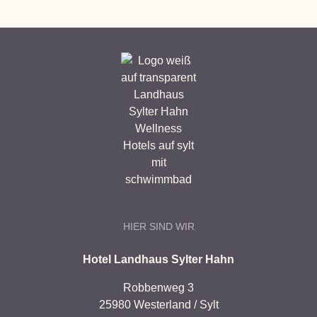
HIER SIND WIR
Hotel Landhaus Sylter Hahn
Robbenweg 3
25980 Westerland / Sylt