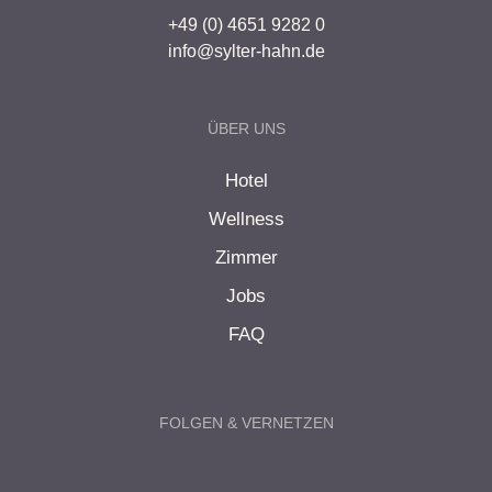
+49 (0) 4651 9282 0
info@sylter-hahn.de
ÜBER UNS
Hotel
Wellness
Zimmer
Jobs
FAQ
FOLGEN & VERNETZEN