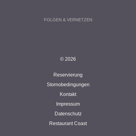
FOLGEN & VERNETZEN
© 2026
Reservierung
Stornobedingungen
Kontakt
Impressum
Datenschutz
Restaurant Coast