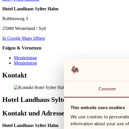
Hotel Landhaus Sylter Hahn
Robbenweg 3
25980 Westerland / Sylt
In Google Maps öffnen
Folgen & Vernetzen
Menüeintrag
Menüeintrag
Kontakt
Consent
Hotel Landhaus Sylter Hahn
This website uses cookies
Kontakt und Adresse
We use cookies to personalis
information about your use of
Hotel Landhaus Sylter Hahn