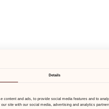
Details
e content and ads, to provide social media features and to analy
 our site with our social media, advertising and analytics partn