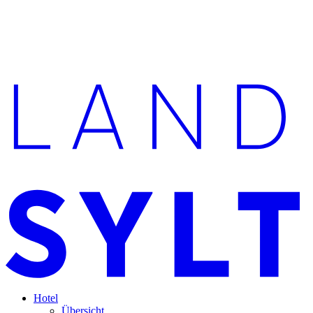
Hotel
Übersicht