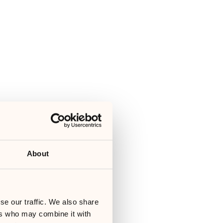
About
se our traffic. We also share
ers who may combine it with