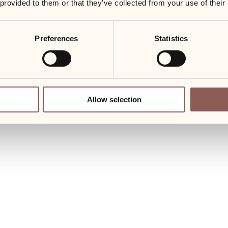
 provided to them or that they’ve collected from your use of their
Preferences
Statistics
Allow selection